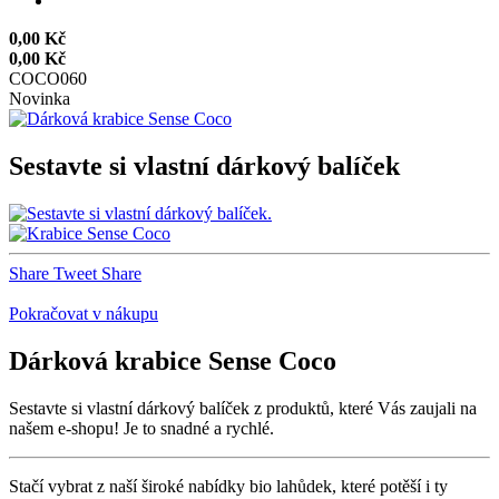
0,00 Kč
0,00 Kč
COCO060
Novinka
Sestavte si vlastní dárkový balíček
Share
Tweet
Share
Pokračovat v nákupu
Dárková krabice Sense Coco
Sestavte si vlastní dárkový balíček z produktů, které Vás zaujali na
našem e-shopu! Je to snadné a rychlé.
Stačí vybrat z naší široké nabídky bio lahůdek, které potěší i ty