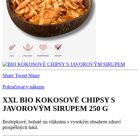
Share
Tweet
Share
Pokračovat v nákupu
XXL BIO KOKOSOVÉ CHIPSY S
JAVOROVÝM SIRUPEM 250 G
Bezlepkové, bohaté na vlákninu s vysokým obsahem zdraví
prospěšných tuků.