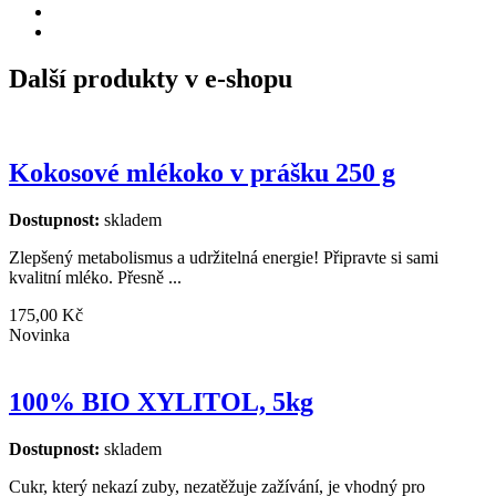
Další produkty v e-shopu
Kokosové mlékoko v prášku 250 g
Dostupnost:
skladem
Zlepšený metabolismus a udržitelná energie! Připravte si sami
kvalitní mléko. Přesně ...
175,00 Kč
Novinka
100% BIO XYLITOL, 5kg
Dostupnost:
skladem
Cukr, který nekazí zuby, nezatěžuje zažívání, je vhodný pro